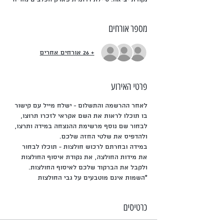
מספר אורחים
+ 26 אורחים אחרים
פרטי האירוע
לאחר ההרשמה והתשלום - ישלח מייל עם קישור 
בו תוכלו לראות את השם אקראי לזכרו תרוצו, 
לבחור שם נוסף מרשימת ההנצחה במידה ותרצו, 
ולהדפיס את שלטי החזה שלכם.
במידה ובחרתם לרכוש חולצות - תוכלו לבחור 
את מידות החולצה, את נקודת איסוף החולצות 
ולקבל את הברקוד שלכם לאיסוף החולצות.
*השמות אינם מוטבעים על גבי החולצות
כרטיסים