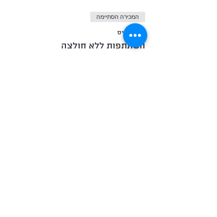
המכירה הסתיימה
סוג כרטיס
השתתפות ללא חולצה
מחיר
המכירה הסתיימה
סוג כרטיס
השתתפות עם חולצה
פרטים נוספים
מחיר