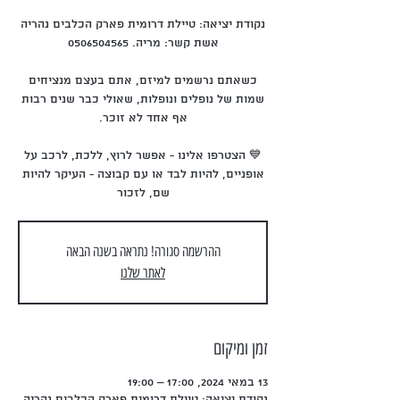
כשאתם נרשמים למיזם, אתם בעצם מנציחים
שמות של נופלים ונופלות, שאולי כבר שנים רבות
💙 הצטרפו אלינו - אפשר לרוץ, ללכת, לרכב על
אופניים, להיות לבד או עם קבוצה - העיקר להיות
שם, לזכור
ההרשמה סגורה! נתראה בשנה הבאה
לאתר שלנו
זמן ומיקום
13 במאי 2024, 17:00 – 19:00
נקודת יציאה: טיילת דרומית פארק הכלבים נהריה