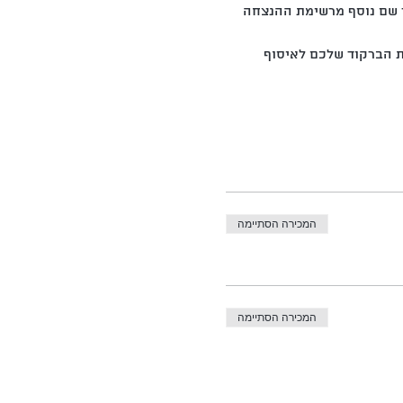
ר שם נוסף מרשימת ההנצחה 
ת הברקוד שלכם לאיסוף 
המכירה הסתיימה
המכירה הסתיימה