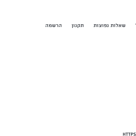
שאלות נפוצות
תקנון
הרשמה