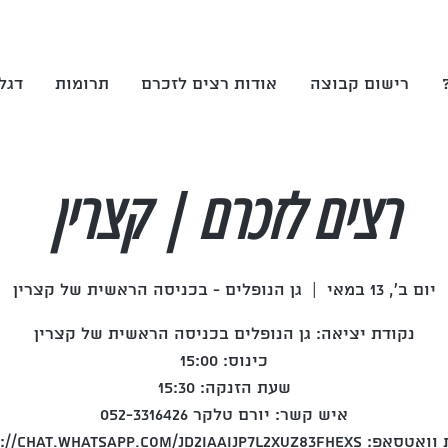
רישום קבוצה
אודות רצים לזכרם
תרומות
דגל
רצים לזכרם | קצרין
יום ב׳, 13 במאי
  |  
גן הנופלים - בכניסה הראשית של קצרין