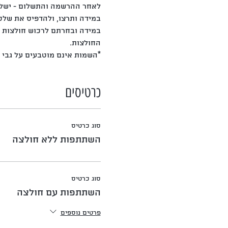
לאחר ההרשמה והתשלום - ישלח 
במידה ותרצו, ולהדפיס את שלט
במידה ובחרתם לרכוש חולצות -
החולצות.
*השמות אינם מוטבעים על גבי 
כרטיסים
סוג כרטיס
השתתפות ללא חולצה
סוג כרטיס
השתתפות עם חולצה
פרטים נוספים