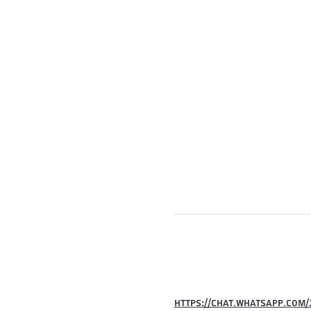
https://chat.whatsapp.com/