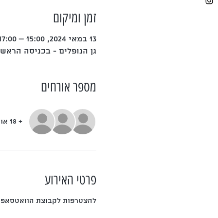
זמן ומיקום
13 במאי 2024, 15:00 – 17:00
גן הנופלים - בכניסה הראש
מספר אורחים
+ 18 אורחים אחרים
פרטי האירוע
להצטרפות לקבוצת הוואטסאפ 