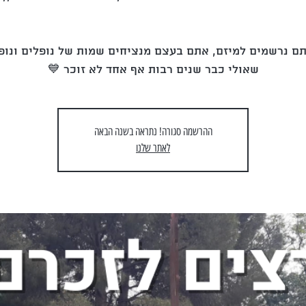
 נרשמים למיזם, אתם בעצם מנציחים שמות של נופלים ונופ
שאולי כבר שנים רבות אף אחד לא זוכר 💙
ההרשמה סגורה! נתראה בשנה הבאה
לאתר שלנו