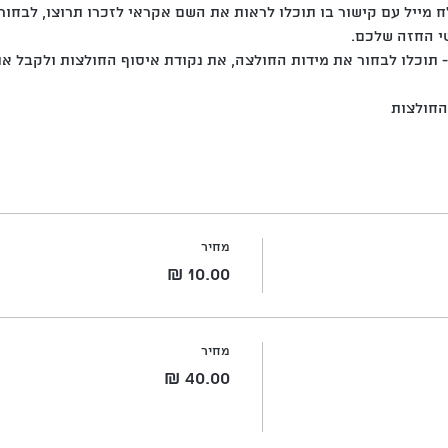
מייל עם קישור בו תוכלו לראות את השם אקראי לזכרו תרוצו, לבחו
י החזה שלכם.
 תוכלו לבחור את מידות החולצה, את נקודת איסוף החולצות ולקבל א
החולצות
מחיר
מחיר