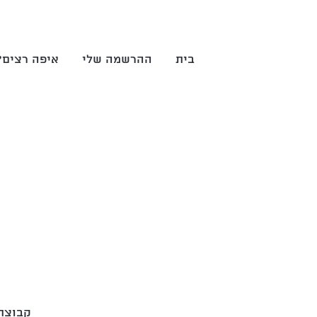
בית
ההרשמה שלי
איפה רצים?