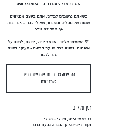
כשאתם נרשמים למיזם, אתם בעצם מנציחים
שמות של נופלים ונופלות, שאולי כבר שנים רבות
💙 הצטרפו אלינו - אפשר לרוץ, ללכת, לרכב על
אופניים, להיות לבד או עם קבוצה - העיקר להיות
שם, לזכור
ההרשמה סגורה! נתראה בשנה הבאה
לאתר שלנו
זמן ומיקום
13 במאי 2024, 17:20 – 19:20
נקודת יציאה: גן הנצחה גבעת ברנר