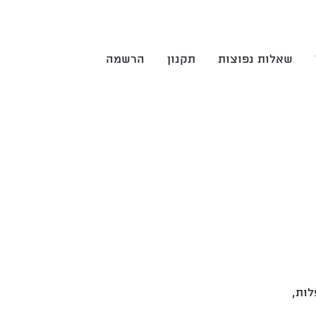
שאלות נפוצות
תקנון
הרשמה
לות,