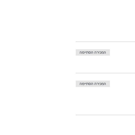
המכירה הסתיימה
המכירה הסתיימה