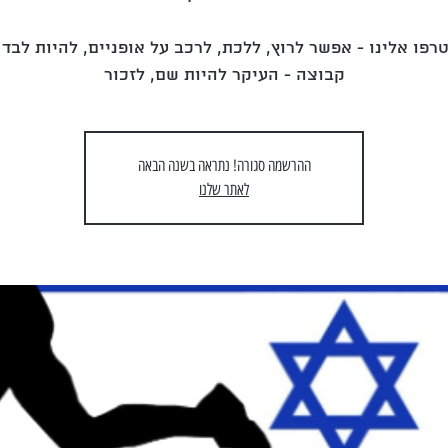
רפו אלינו - אפשר לרוץ, ללכת, לרכב על אופניים, להיות לבד 
קבוצה - העיקר להיות שם, לזכור
ההרשמה סגורה! נתראה בשנה הבאה
לאתר שלנו