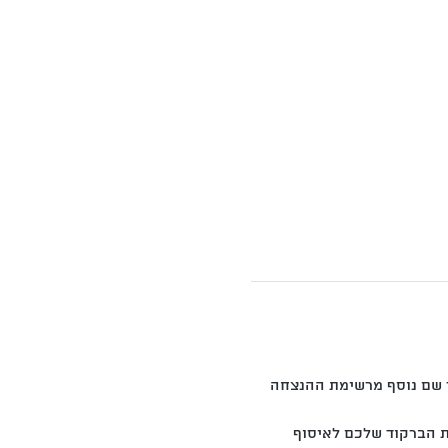
ר שם נוסף מרשימת ההנצחה 
ת הברקוד שלכם לאיסוף 