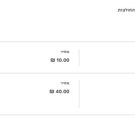
החולצות
מחיר
מחיר