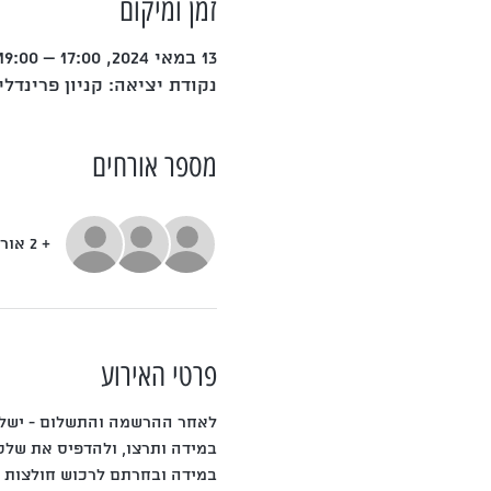
זמן ומיקום
13 במאי 2024, 17:00 – 19:00
נקודת יציאה: קניון פרינדלי,
מספר אורחים
+ 2 אורחים אחרים
פרטי האירוע
לאחר ההרשמה והתשלום - ישלח 
במידה ותרצו, ולהדפיס את שלט
במידה ובחרתם לרכוש חולצות -