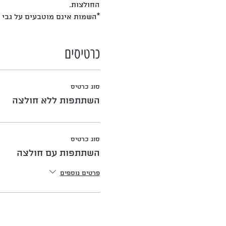
החולצות.
*השמות אינם מוטבעים על גבי 
כרטיסים
סוג כרטיס
השתתפות ללא חולצה
סוג כרטיס
השתתפות עם חולצה
פרטים נוספים