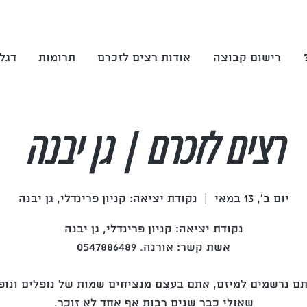
רישום קבוצה
אודות רצים לזכרם
תרומות
דגל
רצים לזכרם | גן יבנה
יום ב׳, 13 במאי
  |  
נקודת יציאה: קניון פרינדלי, גן יבנה
 נרשמים למיזם, אתם בעצם מנציחים שמות של נופלים ונופ