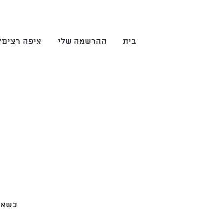
בית
ההרשמה שלי
איפה רצים?
כשאתם